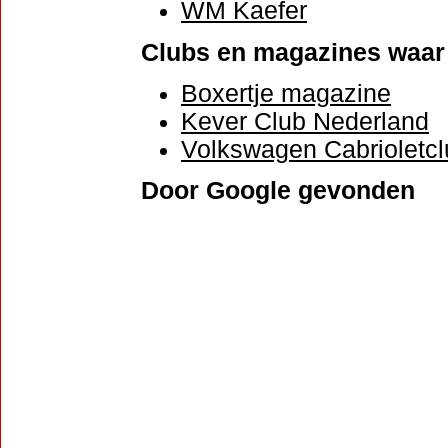
WM Kaefer
Clubs en magazines waar 
Boxertje magazine
Kever Club Nederland
Volkswagen Cabrioletc
Door Google gevonden