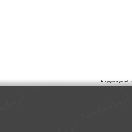
Deze pagina is gemaakt op